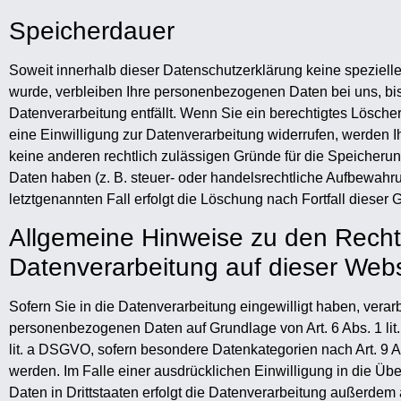
Speicherdauer
Soweit innerhalb dieser Datenschutzerklärung keine speziel
wurde, verbleiben Ihre personenbezogenen Daten bei uns, bis
Datenverarbeitung entfällt. Wenn Sie ein berechtigtes Lösch
eine Einwilligung zur Datenverarbeitung widerrufen, werden Ih
keine anderen rechtlich zulässigen Gründe für die Speicher
Daten haben (z. B. steuer- oder handelsrechtliche Aufbewahru
letztgenannten Fall erfolgt die Löschung nach Fortfall dieser 
Allgemeine Hinweise zu den Rech
Datenverarbeitung auf dieser Webs
Sofern Sie in die Datenverarbeitung eingewilligt haben, verarb
personenbezogenen Daten auf Grundlage von Art. 6 Abs. 1 lit
lit. a DSGVO, sofern besondere Datenkategorien nach Art. 9 
werden. Im Falle einer ausdrücklichen Einwilligung in die Ü
Daten in Drittstaaten erfolgt die Datenverarbeitung außerdem 