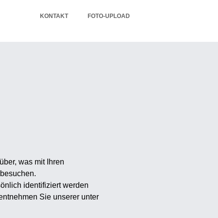
KONTAKT
FOTO-UPLOAD
ber, was mit Ihren
 besuchen.
lich identifiziert werden
entnehmen Sie unserer unter