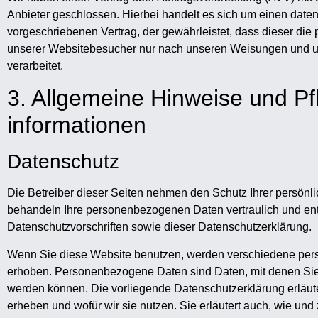
Anbieter geschlossen. Hierbei handelt es sich um einen daten
vorgeschriebenen Vertrag, der gewährleistet, dass dieser d
unserer Websitebesucher nur nach unseren Weisungen und 
verarbeitet.
3. Allgemeine Hinweise und Pfl
informationen
Datenschutz
Die Betreiber dieser Seiten nehmen den Schutz Ihrer persönli
behandeln Ihre personenbezogenen Daten vertraulich und en
Datenschutzvorschriften sowie dieser Datenschutzerklärung.
Wenn Sie diese Website benutzen, werden verschiedene pe
erhoben. Personenbezogene Daten sind Daten, mit denen Sie p
werden können. Die vorliegende Datenschutzerklärung erläute
erheben und wofür wir sie nutzen. Sie erläutert auch, wie u