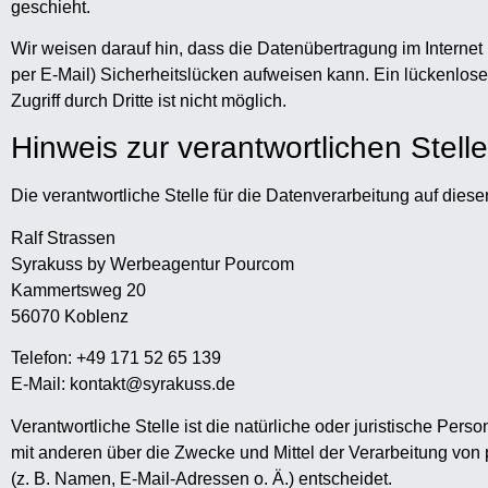
geschieht.
Wir weisen darauf hin, dass die Datenübertragung im Internet
per E-Mail) Sicherheitslücken aufweisen kann. Ein lückenlos
Zugriff durch Dritte ist nicht möglich.
Hinweis zur verantwortlichen Stelle
Die verantwortliche Stelle für die Datenverarbeitung auf dieser
Ralf Strassen
Syrakuss by Werbeagentur Pourcom
Kammertsweg 20
56070 Koblenz
Telefon: +49 171 52 65 139
E-Mail: kontakt@syrakuss.de
Verantwortliche Stelle ist die natürliche oder juristische Pers
mit anderen über die Zwecke und Mittel der Verarbeitung v
(z. B. Namen, E-Mail-Adressen o. Ä.) entscheidet.