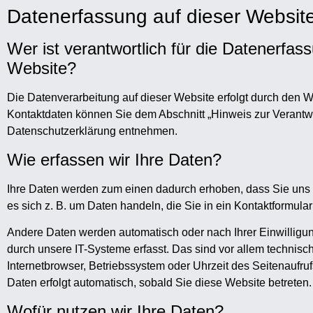
Datenerfassung auf dieser Websit
Wer ist verantwortlich für die Datenerfas
Website?
Die Datenverarbeitung auf dieser Website erfolgt durch den 
Kontaktdaten können Sie dem Abschnitt „Hinweis zur Verantwor
Datenschutzerklärung entnehmen.
Wie erfassen wir Ihre Daten?
Ihre Daten werden zum einen dadurch erhoben, dass Sie uns d
es sich z. B. um Daten handeln, die Sie in ein Kontaktformula
Andere Daten werden automatisch oder nach Ihrer Einwillig
durch unsere IT-Systeme erfasst. Das sind vor allem technisch
Internetbrowser, Betriebssystem oder Uhrzeit des Seitenaufruf
Daten erfolgt automatisch, sobald Sie diese Website betreten.
Wofür nutzen wir Ihre Daten?