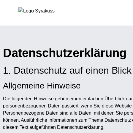
Datenschutz­erklärung
1. Datenschutz auf einen Blick
Allgemeine Hinweise
Die folgenden Hinweise geben einen einfachen Überblick darü
personenbezogenen Daten passiert, wenn Sie diese Website
Personenbezogene Daten sind alle Daten, mit denen Sie persön
können. Ausführliche Informationen zum Thema Datenschutz 
diesem Text aufgeführten Datenschutzerklärung.