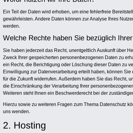
Ein Teil der Daten wird erhoben, um eine fehlerfreie Bereitste
gewährleisten. Andere Daten können zur Analyse Ihres Nutze
werden.
Welche Rechte haben Sie bezüglich Ihre
Sie haben jederzeit das Recht, unentgeltlich Auskunft über H
Zweck Ihrer gespeicherten personenbezogenen Daten zu erh
ein Recht, die Berichtigung oder Löschung dieser Daten zu v
Einwilligung zur Datenverarbeitung erteilt haben, können Sie 
für die Zukunft widerrufen. Außerdem haben Sie das Recht, 
die Einschränkung der Verarbeitung Ihrer personenbezogene
Weiteren steht Ihnen ein Beschwerderecht bei der zuständige
Hierzu sowie zu weiteren Fragen zum Thema Datenschutz kön
uns wenden.
2. Hosting