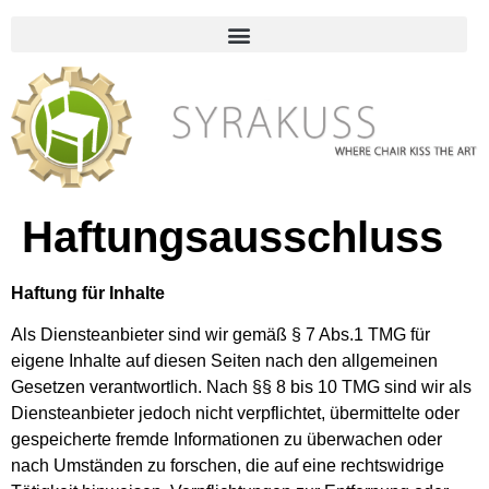
Haftungsausschluss
Haftung für Inhalte
Als Diensteanbieter sind wir gemäß § 7 Abs.1 TMG für
eigene Inhalte auf diesen Seiten nach den allgemeinen
Gesetzen verantwortlich. Nach §§ 8 bis 10 TMG sind wir als
Diensteanbieter jedoch nicht verpflichtet, übermittelte oder
gespeicherte fremde Informationen zu überwachen oder
nach Umständen zu forschen, die auf eine rechtswidrige