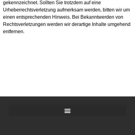
gekennzeichnet. Sollten Sie trotzdem auf eine
Urheberrechtsverletzung aufmerksam werden, bitten wir um
einen entsprechenden Hinweis. Bei Bekanntwerden von
Rechtsverletzungen werden wir derartige Inhalte umgehend
entfernen.