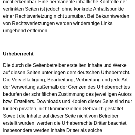
nicht erkennbar. Eine permanente inhaltliche Kontrolle der
verlinkten Seiten ist jedoch ohne konkrete Anhaltspunkte
einer Rechtsverletzung nicht zumutbar. Bei Bekanntwerden
von Rechtsverletzungen werden wir derartige Links
umgehend entfernen.
Urheberrecht
Die durch die Seitenbetreiber erstellten Inhalte und Werke
auf diesen Seiten unterliegen dem deutschen Urheberrecht.
Die Vervielfältigung, Bearbeitung, Verbreitung und jede Art
der Verwertung außerhalb der Grenzen des Urheberrechtes
bedürfen der schriftlichen Zustimmung des jeweiligen Autors
bzw. Erstellers. Downloads und Kopien dieser Seite sind nur
für den privaten, nicht kommerziellen Gebrauch gestattet.
Soweit die Inhalte auf dieser Seite nicht vom Betreiber
erstellt wurden, werden die Urheberrechte Dritter beachtet.
Insbesondere werden Inhalte Dritter als solche