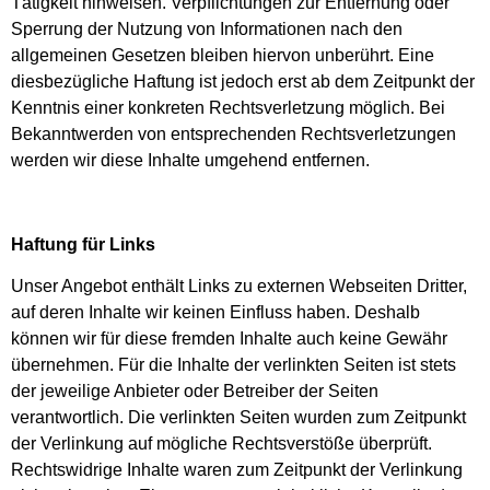
Tätigkeit hinweisen. Verpflichtungen zur Entfernung oder
Sperrung der Nutzung von Informationen nach den
allgemeinen Gesetzen bleiben hiervon unberührt. Eine
diesbezügliche Haftung ist jedoch erst ab dem Zeitpunkt der
Kenntnis einer konkreten Rechtsverletzung möglich. Bei
Bekanntwerden von entsprechenden Rechtsverletzungen
werden wir diese Inhalte umgehend entfernen.
Haftung für Links
Unser Angebot enthält Links zu externen Webseiten Dritter,
auf deren Inhalte wir keinen Einfluss haben. Deshalb
können wir für diese fremden Inhalte auch keine Gewähr
übernehmen. Für die Inhalte der verlinkten Seiten ist stets
der jeweilige Anbieter oder Betreiber der Seiten
verantwortlich. Die verlinkten Seiten wurden zum Zeitpunkt
der Verlinkung auf mögliche Rechtsverstöße überprüft.
Rechtswidrige Inhalte waren zum Zeitpunkt der Verlinkung